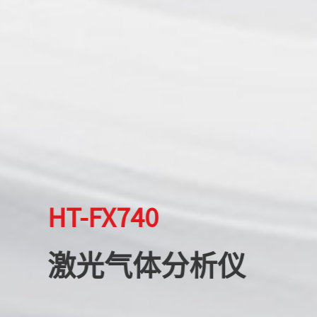
HT-FX740
激光气体分析仪