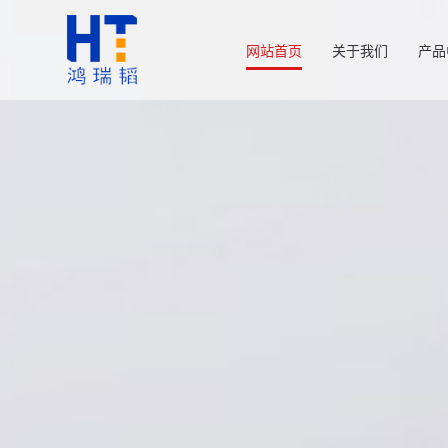
网站首页
关于我们
产品