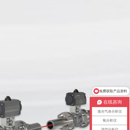
氧分析仪,湿度仪,顶空分析仪,露点仪
在线咨询
激光气体分析仪
氧分析仪
顶空分析仪