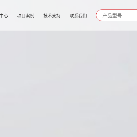
中心
项目案例
技术支持
联系我们