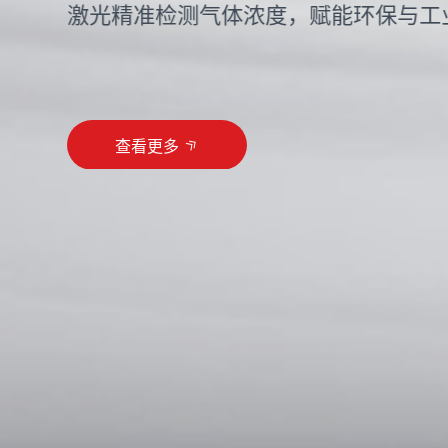
激光精准检测气体浓度，赋能环保与工
查看更多